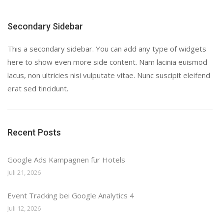
Secondary Sidebar
This a secondary sidebar. You can add any type of widgets
here to show even more side content. Nam lacinia euismod
lacus, non ultricies nisi vulputate vitae. Nunc suscipit eleifend
erat sed tincidunt.
Recent Posts
Google Ads Kampagnen für Hotels
Juli 21, 2026
Event Tracking bei Google Analytics 4
Juli 12, 2026