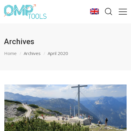
Archives
Home
Archives
April 2020