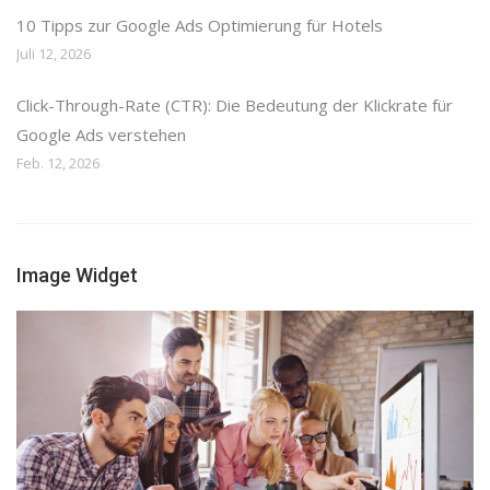
10 Tipps zur Google Ads Optimierung für Hotels
Juli 12, 2026
Click-Through-Rate (CTR): Die Bedeutung der Klickrate für
Google Ads verstehen
Feb. 12, 2026
Image Widget