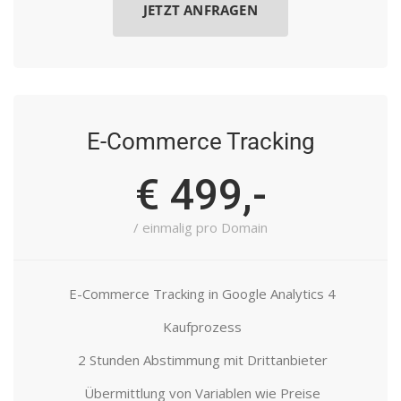
JETZT ANFRAGEN
E-Commerce Tracking
€ 499,-
/ einmalig pro Domain
E-Commerce Tracking in Google Analytics 4
Kaufprozess
2 Stunden Abstimmung mit Drittanbieter
Übermittlung von Variablen wie Preise