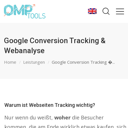
Google Conversion Tracking &
Webanalyse
Home
Leistungen
Google Conversion Tracking �...
Warum ist Webseiten Tracking wichtig?
Nur wenn du weißt,
woher
die Besucher
kommen, die am Ende wirklich etwas kaufen, sich