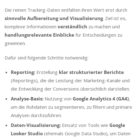
Die reinen Tracking-Daten entfalten ihren Wert erst durch
sinnvolle Aufbereitung und Visualisierung
. Ziel ist es,
komplexe Informationen
verständlich
zu machen und
handlungsrelevante Einblicke
für Entscheidungen zu
gewinnen.
Dafür sind folgende Schritte notwendig:
Reporting:
Erstellung
klar strukturierter Berichte
(Reportings), die die Leistung der Marketing-Kanäle und
die Entwicklung der Conversions übersichtlich darstellen.
Analyse-Basis:
Nutzung von
Google Analytics 4 (GA4)
,
um die Rohdaten zu segmentieren, zu filtern und primäre
Analysen durchzuführen.
Daten-Visualisierung:
Einsatz von Tools wie
Google
Looker Studio
(ehemals Google Data Studio), um Daten