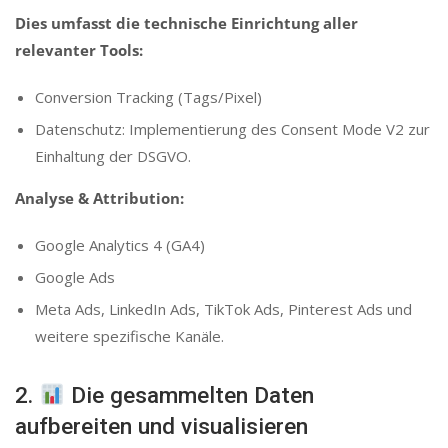
Dies umfasst die technische Einrichtung aller
relevanter Tools:
Conversion Tracking (Tags/Pixel)
Datenschutz: Implementierung des Consent Mode V2 zur
Einhaltung der DSGVO.
Analyse & Attribution:
Google Analytics 4 (GA4)
Google Ads
Meta Ads, LinkedIn Ads, TikTok Ads, Pinterest Ads und
weitere spezifische Kanäle.
2.
Die gesammelten Daten
aufbereiten und visualisieren