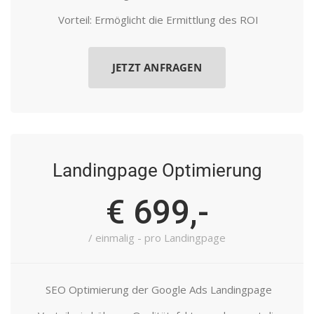
Vorteil: Ermöglicht die Ermittlung des ROI
JETZT ANFRAGEN
Landingpage Optimierung
€ 699,-
/ einmalig - pro Landingpage
SEO Optimierung der Google Ads Landingpage