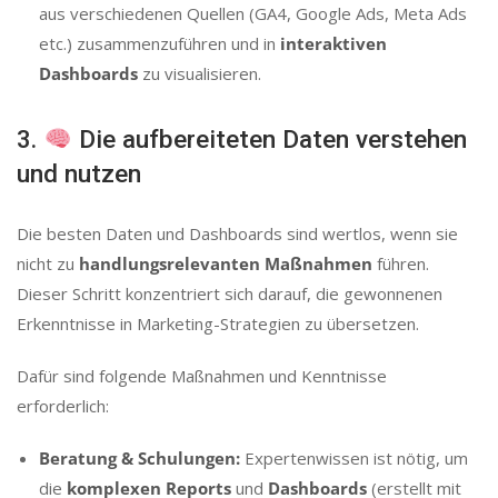
aus verschiedenen Quellen (GA4, Google Ads, Meta Ads
etc.) zusammenzuführen und in
interaktiven
Dashboards
zu visualisieren.
3.
Die aufbereiteten Daten verstehen
und nutzen
Die besten Daten und Dashboards sind wertlos, wenn sie
nicht zu
handlungsrelevanten Maßnahmen
führen.
Dieser Schritt konzentriert sich darauf, die gewonnenen
Erkenntnisse in Marketing-Strategien zu übersetzen.
Dafür sind folgende Maßnahmen und Kenntnisse
erforderlich:
Beratung & Schulungen:
Expertenwissen ist nötig, um
die
komplexen Reports
und
Dashboards
(erstellt mit