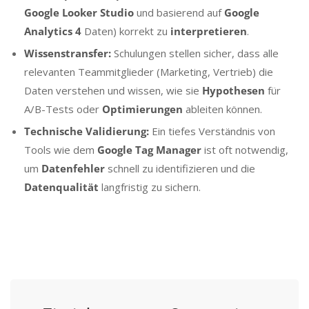
Google Looker Studio
und basierend auf
Google
Analytics 4
Daten) korrekt zu
interpretieren
.
Wissenstransfer:
Schulungen stellen sicher, dass alle
relevanten Teammitglieder (Marketing, Vertrieb) die
Daten verstehen und wissen, wie sie
Hypothesen
für
A/B-Tests oder
Optimierungen
ableiten können.
Technische Validierung:
Ein tiefes Verständnis von
Tools wie dem
Google Tag Manager
ist oft notwendig,
um
Datenfehler
schnell zu identifizieren und die
Datenqualität
langfristig zu sichern.