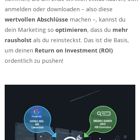
anmelden oder downloaden – also diese
wertvollen Abschlüsse
machen –, kannst du
dein Marketing so
optimieren
, dass du
mehr
rausholst
als du reinsteckst. Das ist die Basis,
um deinen
Return on Investment (ROI)
ordentlich zu pushen!