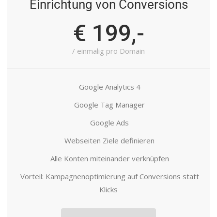
Einrichtung von Conversions
€ 199,-
/ einmalig pro Domain
Google Analytics 4
Google Tag Manager
Google Ads
Webseiten Ziele definieren
Alle Konten miteinander verknüpfen
Vorteil: Kampagnenoptimierung auf Conversions statt
Klicks