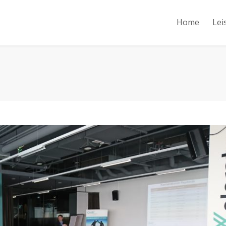
Home
Lei