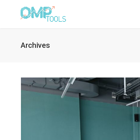
Archives