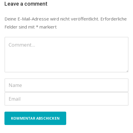
Leave a comment
Deine E-Mail-Adresse wird nicht veröffentlicht.
Erforderliche
Felder sind mit
*
markiert