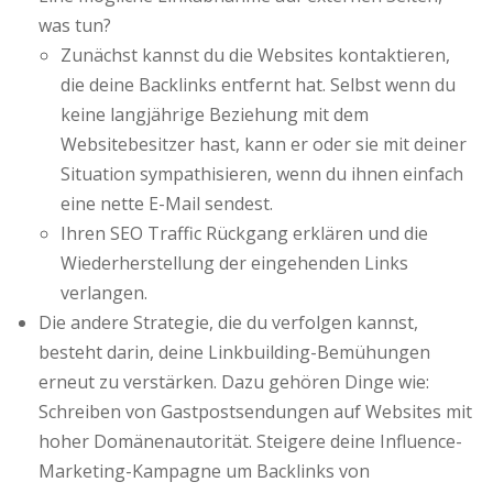
was tun?
Zunächst kannst du die Websites kontaktieren,
die deine Backlinks entfernt hat. Selbst wenn du
keine langjährige Beziehung mit dem
Websitebesitzer hast, kann er oder sie mit deiner
Situation sympathisieren, wenn du ihnen einfach
eine nette E-Mail sendest.
Ihren SEO Traffic Rückgang erklären und die
Wiederherstellung der eingehenden Links
verlangen.
Die andere Strategie, die du verfolgen kannst,
besteht darin, deine Linkbuilding-Bemühungen
erneut zu verstärken. Dazu gehören Dinge wie:
Schreiben von Gastpostsendungen auf Websites mit
hoher Domänenautorität. Steigere deine Influence-
Marketing-Kampagne um Backlinks von