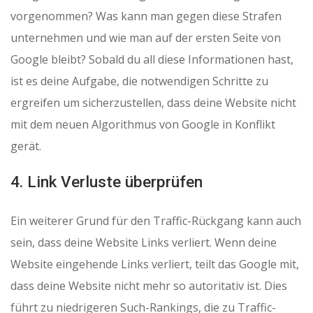
vorgenommen? Was kann man gegen diese Strafen
unternehmen und wie man auf der ersten Seite von
Google bleibt? Sobald du all diese Informationen hast,
ist es deine Aufgabe, die notwendigen Schritte zu
ergreifen um sicherzustellen, dass deine Website nicht
mit dem neuen Algorithmus von Google in Konflikt
gerät.
4. Link Verluste überprüfen
Ein weiterer Grund für den Traffic-Rückgang kann auch
sein, dass deine Website Links verliert. Wenn deine
Website eingehende Links verliert, teilt das Google mit,
dass deine Website nicht mehr so ​​autoritativ ist. Dies
führt zu niedrigeren Such-Rankings, die zu Traffic-