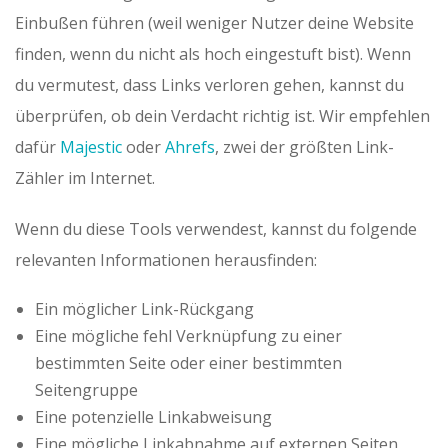
Einbußen führen (weil weniger Nutzer deine Website
finden, wenn du nicht als hoch eingestuft bist). Wenn
du vermutest, dass Links verloren gehen, kannst du
überprüfen, ob dein Verdacht richtig ist. Wir empfehlen
dafür
Majestic
oder
Ahrefs
, zwei der größten Link-
Zähler im Internet.
Wenn du diese Tools verwendest, kannst du folgende
relevanten Informationen herausfinden:
Ein möglicher Link-Rückgang
Eine mögliche fehl Verknüpfung zu einer
bestimmten Seite oder einer bestimmten
Seitengruppe
Eine potenzielle Linkabweisung
Eine mögliche Linkabnahme auf externen Seiten,