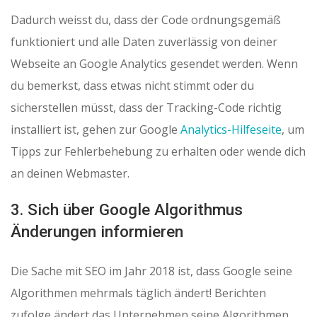
Dadurch weisst du, dass der Code ordnungsgemäß
funktioniert und alle Daten zuverlässig von deiner
Webseite an Google Analytics gesendet werden. Wenn
du bemerkst, dass etwas nicht stimmt oder du
sicherstellen müsst, dass der Tracking-Code richtig
installiert ist, gehen zur Google
Analytics-Hilfeseite
, um
Tipps zur Fehlerbehebung zu erhalten oder wende dich
an deinen Webmaster.
3. Sich über Google Algorithmus
Änderungen informieren
Die Sache mit SEO im Jahr 2018 ist, dass Google seine
Algorithmen mehrmals täglich ändert! Berichten
zufolge ändert das Unternehmen seine Algorithmen