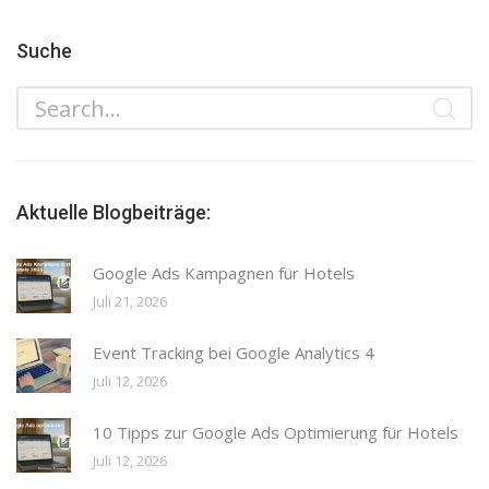
Suche
Aktuelle Blogbeiträge:
Google Ads Kampagnen für Hotels
Juli 21, 2026
Event Tracking bei Google Analytics 4
Juli 12, 2026
10 Tipps zur Google Ads Optimierung für Hotels
Juli 12, 2026