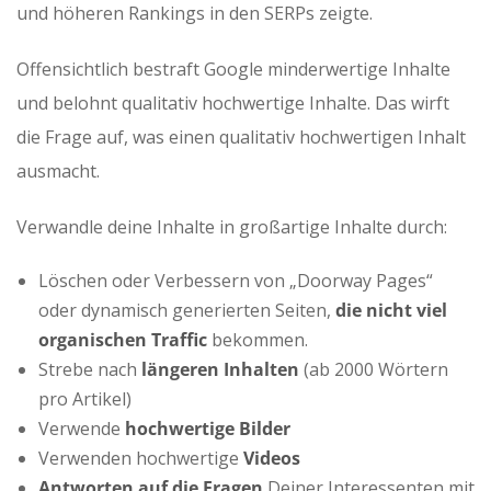
und höheren Rankings in den SERPs zeigte.
Offensichtlich bestraft Google minderwertige Inhalte
und belohnt qualitativ hochwertige Inhalte. Das wirft
die Frage auf, was einen qualitativ hochwertigen Inhalt
ausmacht.
Verwandle deine Inhalte in großartige Inhalte durch:
Löschen oder Verbessern von „Doorway Pages“
oder dynamisch generierten Seiten,
die nicht viel
organischen Traffic
bekommen.
Strebe nach
längeren Inhalten
(ab 2000 Wörtern
pro Artikel)
Verwende
hochwertige Bilder
Verwenden hochwertige
Videos
Antworten auf die Fragen
Deiner Interessenten mit