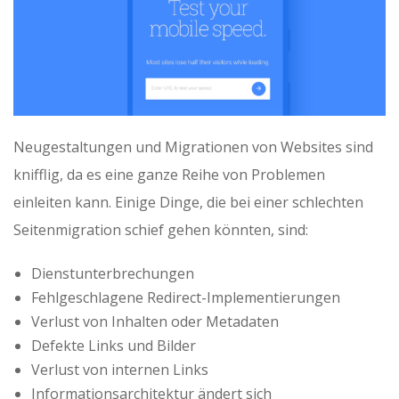
Neugestaltungen und Migrationen von Websites sind
knifflig, da es eine ganze Reihe von Problemen
einleiten kann. Einige Dinge, die bei einer schlechten
Seitenmigration schief gehen könnten, sind:
Dienstunterbrechungen
Fehlgeschlagene Redirect-Implementierungen
Verlust von Inhalten oder Metadaten
Defekte Links und Bilder
Verlust von internen Links
Informationsarchitektur ändert sich