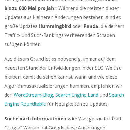
bis zu 600 Mal pro Jahr
. Während die meisten dieser
Updates aus kleineren Änderungen bestehen, sind es
große Updates
Hummingbird
oder
Panda
, die deinem
Traffic- und Such-Rankings verheerenden Schaden
zufügen können.
Aus diesem Grund ist es notwendig, immer auf dem
neuesten Stand der Entwicklungen in der SEO-Welt zu
bleiben, damit du sehen kannst, wann und wie diese
Algorithmusaktualisierungen kommen, empfehlen wir
den
WordStream-Blog,
Search Engine Land
und
Search
Engine Roundtable
für Neuigkeiten zu Updates.
Suche nach Informationen wie:
Was genau bestraft
Google? Warum hat Google diese Änderungen