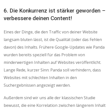
6. Die Konkurrenz ist stärker geworden –
verbessere deinen Content!
Eines der Dinge, die den Traffic von deiner Website
langsam bluten lässt, ist die Qualität (oder das Fehlen
davon) des Inhalts. Frühere Google-Updates wie Panda
wurden bereits speziell für das Problem von
minderwertigen Inhalten auf Websites veröffentlicht.
Lange Rede, kurzer Sinn: Panda soll verhindern, dass
Websites mit schlechten Inhalten in den
Suchergebnissen angezeigt werden.
Außerdem sind wir uns alle der klassischen Studie
bewusst, die eine Korrelation zwischen längerem Inhalt