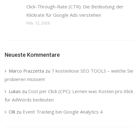
Click-Through-Rate (CTR): Die Bedeutung der
Klickrate für Google Ads verstehen
Feb. 12, 2026
Neueste Kommentare
Marco Frazzetta
zu
7 kostenlose SEO TOOLS – welche Sie
probieren müssen!
Lukas
zu
Cost per Click (CPC): Lernen was Kosten pro Klick
für AdWords bedeuten
Olli
zu
Event Tracking bei Google Analytics 4