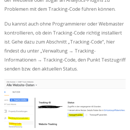
Problemen mit dem Tracking-Code führen können.
Du kannst auch ohne Programmierer oder Webmaster
kontrollieren, ob dein Tracking-Code richtig installiert
ist. Gehe dazu zum Abschnitt „Tracking-Code“, hier
findest du unter „Verwaltung → Tracking-
Informationen → Tracking-Code, den Punkt Testzugriff
senden bzw. den aktuellen Status.