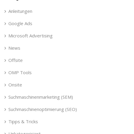
Anleitungen
Google Ads
Microsoft Advertising
News
Offsite
OMP Tools
Onsite
Suchmaschinenmarketing (SEM)
Suchmaschinenoptimierung (SEO)
Tipps & Tricks
Unkategorisiert