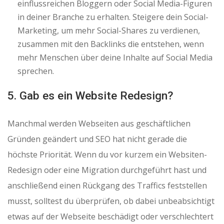
einflussreichen Bloggern oder Social Media-Figuren
in deiner Branche zu erhalten. Steigere dein Social-
Marketing, um mehr Social-Shares zu verdienen,
zusammen mit den Backlinks die entstehen, wenn
mehr Menschen über deine Inhalte auf Social Media
sprechen.
5. Gab es ein Website Redesign?
Manchmal werden Webseiten aus geschäftlichen
Gründen geändert und SEO hat nicht gerade die
höchste Priorität. Wenn du vor kurzem ein Websiten-
Redesign oder eine Migration durchgeführt hast und
anschließend einen Rückgang des Traffics feststellen
musst, solltest du überprüfen, ob dabei unbeabsichtigt
etwas auf der Webseite beschädigt oder verschlechtert