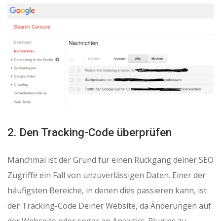
2. Den Tracking-Code überprüfen
Manchmal ist der Grund für einen Rückgang deiner SEO
Zugriffe ein Fall von unzuverlässigen Daten. Einer der
häufigsten Bereiche, in denen dies passieren kann, ist
der Tracking-Code Deiner Website, da Änderungen auf
der Webseite oder sogar an Analytics-Plugins zu