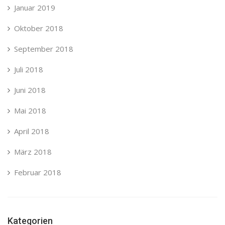
Januar 2019
Oktober 2018
September 2018
Juli 2018
Juni 2018
Mai 2018
April 2018
März 2018
Februar 2018
Kategorien