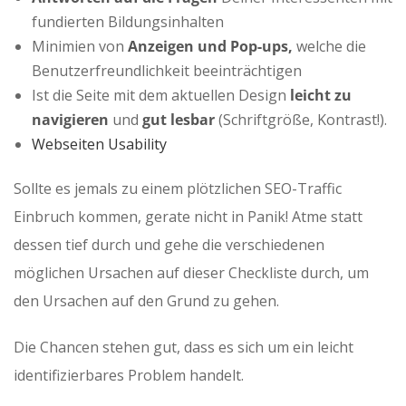
fundierten Bildungsinhalten
Minimien von
Anzeigen und Pop-ups,
welche die
Benutzerfreundlichkeit beeinträchtigen
Ist die Seite mit dem aktuellen Design
leicht zu
navigieren
und
gut lesbar
(Schriftgröße, Kontrast!).
Webseiten Usability
Sollte es jemals zu einem plötzlichen SEO-Traffic
Einbruch kommen, gerate nicht in Panik! Atme statt
dessen tief durch und gehe die verschiedenen
möglichen Ursachen auf dieser Checkliste durch, um
den Ursachen auf den Grund zu gehen.
Die Chancen stehen gut, dass es sich um ein leicht
identifizierbares Problem handelt.