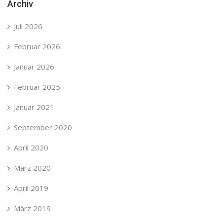
Archiv
Juli 2026
Februar 2026
Januar 2026
Februar 2025
Januar 2021
September 2020
April 2020
März 2020
April 2019
März 2019